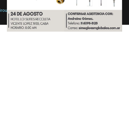
roup Latin America