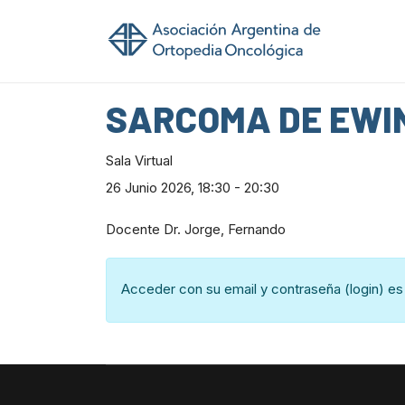
SARCOMA DE EWI
Sala Virtual
26 Junio 2026,
18:30 - 20:30
Docente Dr. Jorge, Fernando
Acceder con su email y contraseña (login) es