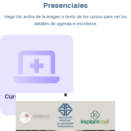
Presenciales
Haga clic arriba de la imagen o texto de los cursos para ver los
detalles de agenda e inscribirse.
Curso Bianual / Marzo-
Noviembre