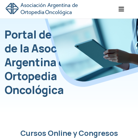
Portal de Eventos
de la Asociación
Argentina de
Ortopedia
Oncológica
Cursos Online y Congresos